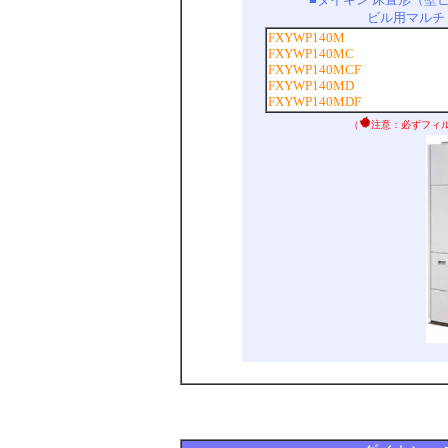
ビル用マルチ
FXYWP140M
FXYWP140MC
FXYWP140MCF
FXYWP140MD
FXYWP140MDF
（
注意：必ずフィ