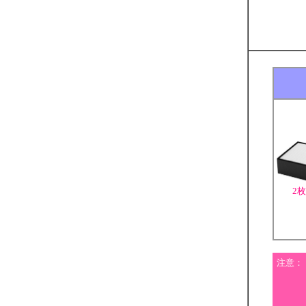
2
注意：