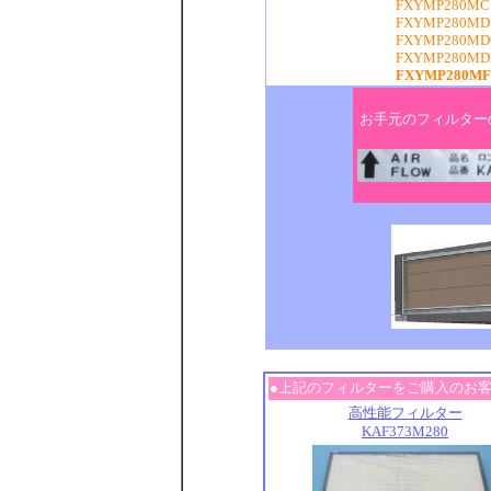
FXYMP280MC
FXYMP280MD
FXYMP280MD
FXYMP280MD
FXYMP280MF
お手元のフィルター
●上記のフィルターをご購入のお
高性能フィルター
KAF373M280