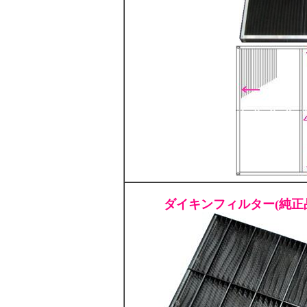
ダイキンフィルター(純正