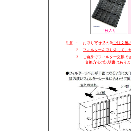
4枚入り
注意
１．お取り寄せ品の為
ご注文後
２．
フィルターを取り外して、
３．ご自身でフィルター交換で
（交換方法の説明書はありま