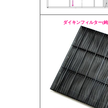
ダイキンフィルター(純