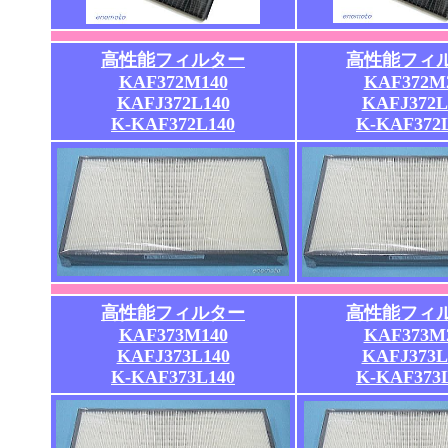
高性能フィルター
高性能フィ
KAF372M140
KAF372M
KAFJ372L140
KAFJ372L
K-KAF372L140
K-KAF372
高性能フィルター
高性能フィ
KAF373M140
KAF373M
KAFJ373L140
KAFJ373L
K-KAF373L140
K-KAF373