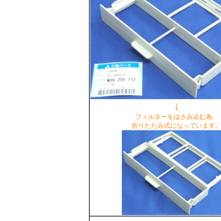
↓
フィルターをはさみ込む為、
折りたたみ式になっています