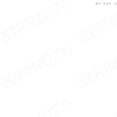
東京 足立区 土