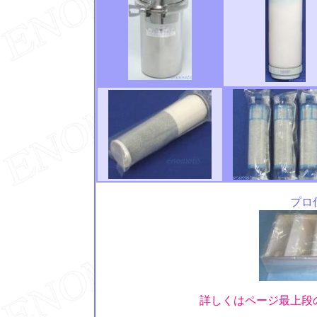
プロ
詳しくはページ最上段